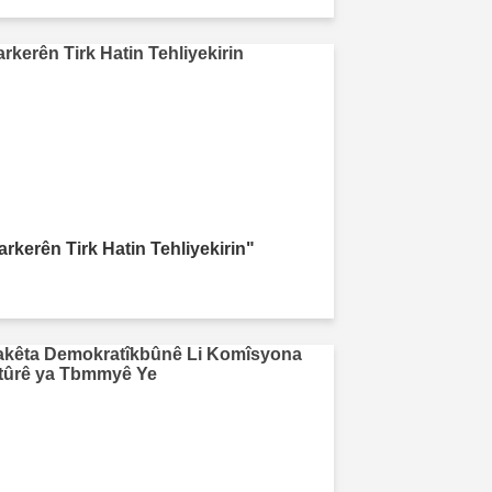
arkerên Tirk Hatin Tehliyekirin"