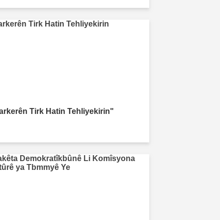
arkerên Tirk Hatin Tehliyekirin"