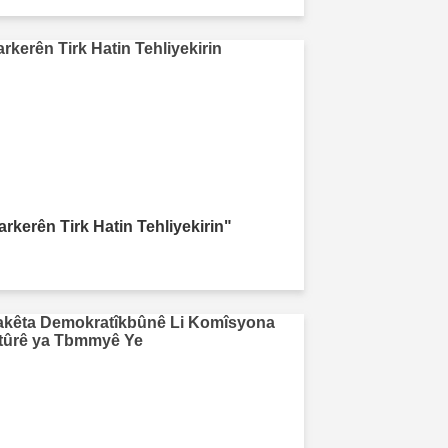
arkerên Tirk Hatin Tehliyekirin"