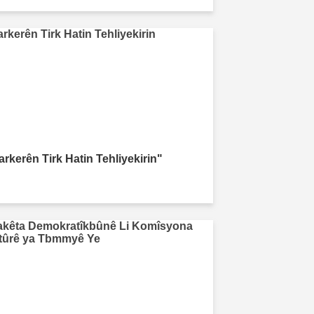
arkerên Tirk Hatin Tehliyekirin"